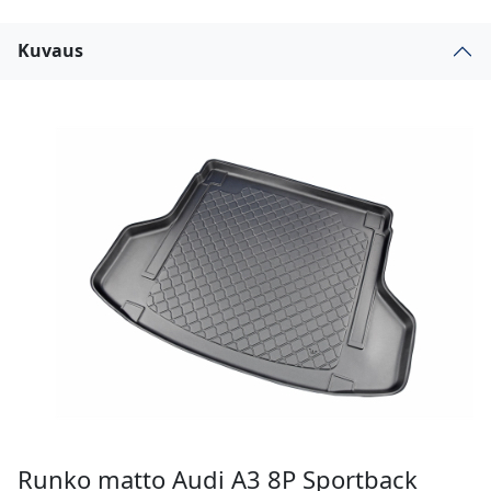
Kuvaus
Runko matto Audi A3 8P Sportback