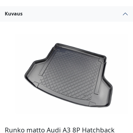
Kuvaus
Runko matto Audi A3 8P Hatchback