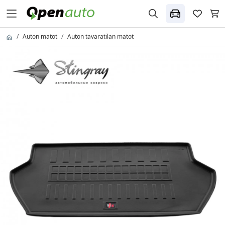
Auton matot
Auton tavaratilan matot